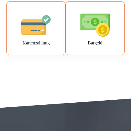
Kartenzahlung
Bargeld