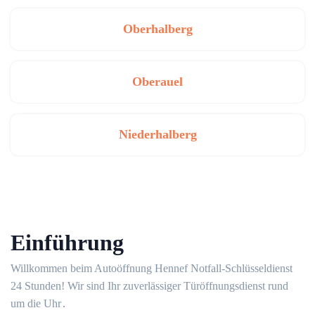
Oberhalberg
Oberauel
Niederhalberg
Einführung
Willkommen beim Autoöffnung Hennef Notfall-Schlüsseldienst
24 Stunden!​ Wir sind Ihr zuverlässiger Türöffnungsdienst rund
um die Uhr․