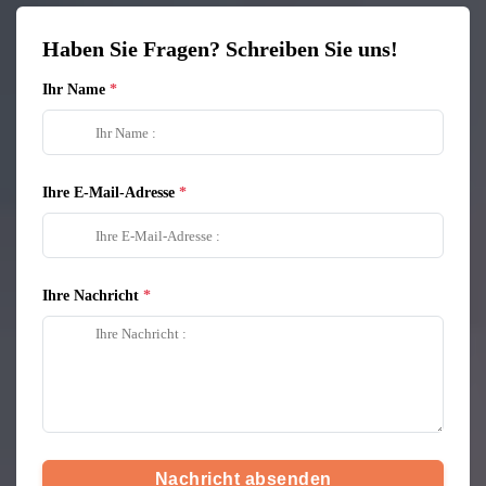
Haben Sie Fragen? Schreiben Sie uns!
Ihr Name
Ihre E-Mail-Adresse
Ihre Nachricht
Nachricht absenden