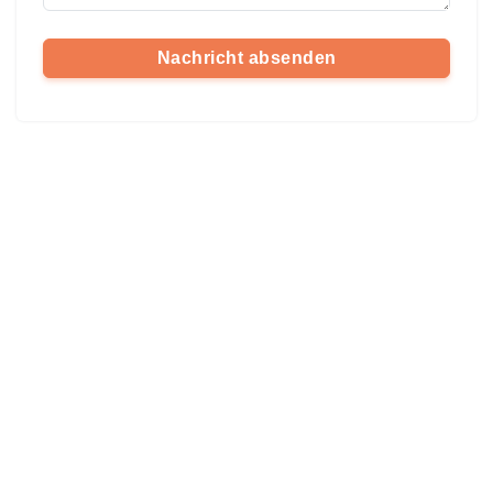
Nachricht absenden