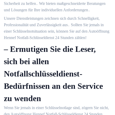
Sicherheit zu helfen․ Wir bieten maßgeschneiderte Beratungen
und Lösungen für Ihre individuellen Anforderungen․
Unsere Dienstleistungen zeichnen sich durch Schnelligkeit,
Professionalität und Zuverlässigkeit aus․ Sollten Sie jemals in
einer Schlüsselnotsituation sein, können Sie auf den Autoöffnung
Hennef Notfall-Schlüsseldienst 24 Stunden zählen!​
– Ermutigen Sie die Leser,
sich bei allen
Notfallschlüsseldienst-
Bedürfnissen an den Service
zu wenden
Wenn Sie jemals in einer Schlüsselnotlage sind, zögern Sie nicht,
den Autoöffnung Hennef Notfall-Schlüsseldienst 24 Stunden