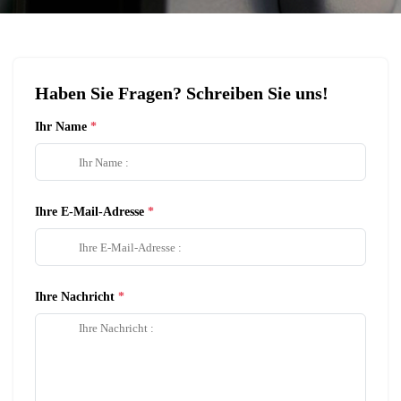
Haben Sie Fragen? Schreiben Sie uns!
Ihr Name
Ihre E-Mail-Adresse
Ihre Nachricht