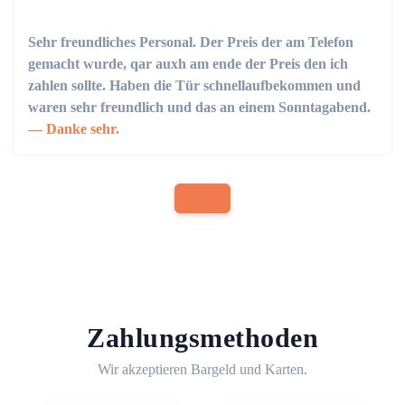
Sehr freundliches Personal. Der Preis der am Telefon
gemacht wurde, qar auxh am ende der Preis den ich
zahlen sollte. Haben die Tür schnellaufbekommen und
waren sehr freundlich und das an einem Sonntagabend.
Danke sehr.
Zahlungsmethoden
Wir akzeptieren Bargeld und Karten.