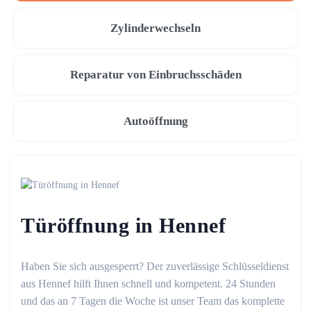
Zylinderwechseln
Reparatur von Einbruchsschäden
Autoöffnung
Türöffnung in Hennef
Haben Sie sich ausgesperrt? Der zuverlässige Schlüsseldienst
aus Hennef hilft Ihnen schnell und kompetent. 24 Stunden
und das an 7 Tagen die Woche ist unser Team das komplette