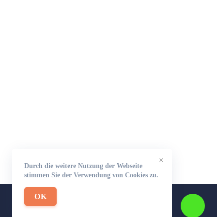
×
Durch die weitere Nutzung der Webseite
stimmen Sie der Verwendung von Cookies zu.
OK