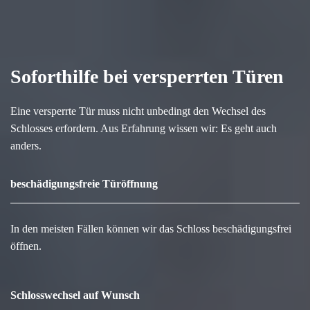
Soforthilfe bei versperrten Türen
Eine versperrte Tür muss nicht unbedingt den Wechsel des
Schlosses erfordern. Aus Erfahrung wissen wir: Es geht auch
anders.
beschädigungsfreie Türöffnung
In den meisten Fällen können wir das Schloss beschädigungsfrei
öffnen.
Schlosswechsel auf Wunsch