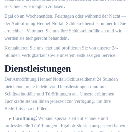
so schnell wie möglich zu lösen․
Egal ob an Wochenenden, Feiertagen oder während der Nacht ―
der Autoöffnung Hennef Notfall-Schlüsseldienst ist immer für Sie
erreichbar․ Vertrauen Sie uns Ihre Schlüsselnotfälle an und wir
werden sie fachgerecht behandeln․
Kontaktieren Sie uns jetzt und profitieren Sie von unserer 24-
Stunden-Verfügbarkeit sowie unserem erstklassigen Service!
Dienstleistungen
Der Autoöffnung Hennef Notfall-Schlüsseldienst 24 Stunden
bietet eine breite Palette von Dienstleistungen rund um
Schlüsselnotfälle und Türöffnungen an․ Unsere erfahrenen
Fachkräfte stehen Ihnen jederzeit zur Verfügung٫ um Ihre
Bedürfnisse zu erfüllen․
Türöffnung⁚
Wir sind spezialisiert auf schnelle und
professionelle Türöffnungen․ Egal ob Sie sich ausgesperrt haben