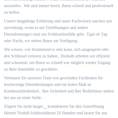
anzurufen․ Wir sind immer bereit, Ihnen schnell und professionell
zu helfen․
Unsere langjährige Erfahrung und unser Fachwissen machen uns
zuverlässig, wenn es um Türöffnungen und andere
Dienstleistungen rund um Schlüsselnotfälle geht․ Egal ob Tag
oder Nacht, wir stehen Ihnen zur Verfügung․
Wir wissen, wie frustrierend es sein kann, sich ausgesperrt oder
den Schlüssel verloren zu haben․ Deshalb arbeiten wir effizient
und schonend, um Ihnen so schnell wie möglich wieder Zugang
zu Ihrer Immobilie zu gewähren․
Vertrauen Sie unserem Team von geschulten Fachleuten für
hochwertige Dienstleistungen und ein hohes Maß an
Kundenzufriedenheit․ Ihre Sicherheit und Ihre Bedürfnisse stehen
bei uns an erster Stelle․
Zögern Sie nicht länger ⎯ kontaktieren Sie den Autoöffnung
Hennef Notfall-Schlüsseldienst 24 Stunden und lassen Sie uns