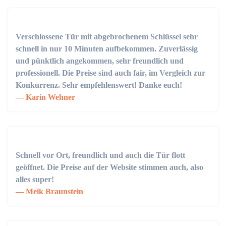
Verschlossene Tür mit abgebrochenem Schlüssel sehr
schnell in nur 10 Minuten aufbekommen. Zuverlässig
und pünktlich angekommen, sehr freundlich und
professionell. Die Preise sind auch fair, im Vergleich zur
Konkurrenz. Sehr empfehlenswert! Danke euch!
Karin Wehner
Schnell vor Ort, freundlich und auch die Tür flott
geöffnet. Die Preise auf der Website stimmen auch, also
alles super!
Meik Braunstein