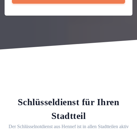
Schlüsseldienst für Ihren
Stadtteil
Der Schlüsselnotdienst aus Hennef ist in allen Stadtteilen aktiv