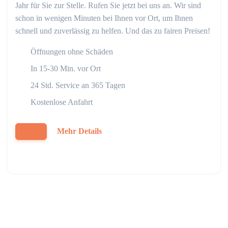
Jahr für Sie zur Stelle. Rufen Sie jetzt bei uns an. Wir sind
schon in wenigen Minuten bei Ihnen vor Ort, um Ihnen
schnell und zuverlässig zu helfen. Und das zu fairen Preisen!
Öffnungen ohne Schäden
In 15-30 Min. vor Ort
24 Std. Service an 365 Tagen
Kostenlose Anfahrt
Mehr Details