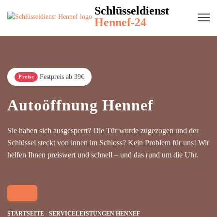
Schlüsseldienst
Hennef-24
Festpreis ab 39€
Preise
Autoöffnung Hennef
Sie haben sich ausgesperrt? Die Tür wurde zugezogen und der
Schlüssel steckt von innen im Schloss? Kein Problem für uns! Wir
helfen Ihnen preiswert und schnell – und das rund um die Uhr.
STARTSEITE
SERVICELEISTUNGEN HENNEF