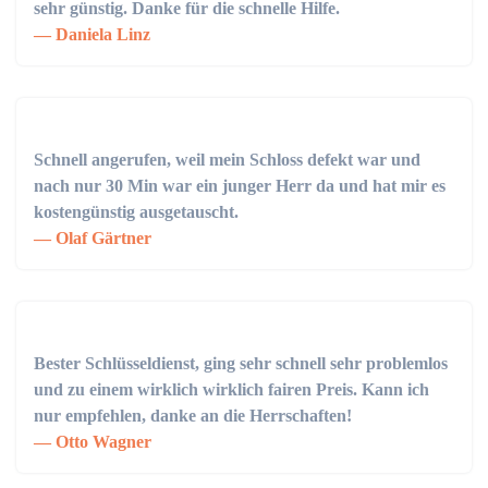
sehr günstig. Danke für die schnelle Hilfe.
Daniela Linz
Schnell angerufen, weil mein Schloss defekt war und
nach nur 30 Min war ein junger Herr da und hat mir es
kostengünstig ausgetauscht.
Olaf Gärtner
Bester Schlüsseldienst, ging sehr schnell sehr problemlos
und zu einem wirklich wirklich fairen Preis. Kann ich
nur empfehlen, danke an die Herrschaften!
Otto Wagner