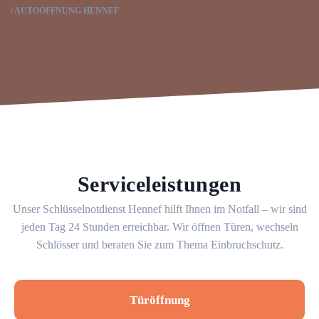
AUTOÖFFNUNG HENNEF
Serviceleistungen
Unser Schlüsselnotdienst Hennef hilft Ihnen im Notfall – wir sind
jeden Tag 24 Stunden erreichbar. Wir öffnen Türen, wechseln
Schlösser und beraten Sie zum Thema Einbruchschutz.
Türöffnung