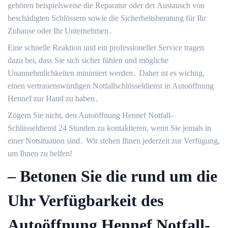
gehören beispielsweise die Reparatur oder der Austausch von
beschädigten Schlössern sowie die Sicherheitsberatung für Ihr
Zuhause oder Ihr Unternehmen․
Eine schnelle Reaktion und ein professioneller Service tragen
dazu bei, dass Sie sich sicher fühlen und mögliche
Unannehmlichkeiten minimiert werden․ Daher ist es wichtig,
einen vertrauenswürdigen Notfallschlüsseldienst in Autoöffnung
Hennef zur Hand zu haben․
Zögern Sie nicht, den Autoöffnung Hennef Notfall-
Schlüsseldienst 24 Stunden zu kontaktieren, wenn Sie jemals in
einer Notsituation sind․ Wir stehen Ihnen jederzeit zur Verfügung,
um Ihnen zu helfen!​
– Betonen Sie die rund um die
Uhr Verfügbarkeit des
Autoöffnung Hennef Notfall-