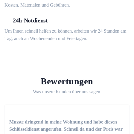
Kosten, Materialen und Gebühren.
24h-Notdienst
Um Ihnen schnell helfen zu können, arbeiten wir 24 Stunden am
Tag, auch an Wochenenden und Feiertagen.
Bewertungen
Was unsere Kunden über uns sagen.
Musste dringend in meine Wohnung und habe diesen
Schlüsseldienst angerufen. Schnell da und der Preis war