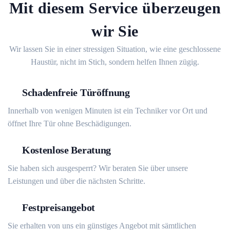
Mit diesem Service überzeugen
wir Sie
Wir lassen Sie in einer stressigen Situation, wie eine geschlossene
Haustür, nicht im Stich, sondern helfen Ihnen zügig.
Schadenfreie Türöffnung
Innerhalb von wenigen Minuten ist ein Techniker vor Ort und
öffnet Ihre Tür ohne Beschädigungen.
Kostenlose Beratung
Sie haben sich ausgesperrt? Wir beraten Sie über unsere
Leistungen und über die nächsten Schritte.
Festpreisangebot
Sie erhalten von uns ein günstiges Angebot mit sämtlichen