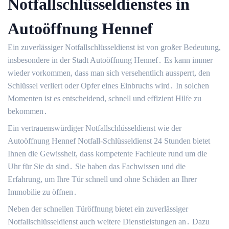
Notfallschlüsseldienstes in
Autoöffnung Hennef
Ein zuverlässiger Notfallschlüsseldienst ist von großer Bedeutung,
insbesondere in der Stadt Autoöffnung Hennef․ Es kann immer
wieder vorkommen, dass man sich versehentlich aussperrt, den
Schlüssel verliert oder Opfer eines Einbruchs wird․ In solchen
Momenten ist es entscheidend, schnell und effizient Hilfe zu
bekommen․
Ein vertrauenswürdiger Notfallschlüsseldienst wie der
Autoöffnung Hennef Notfall-Schlüsseldienst 24 Stunden bietet
Ihnen die Gewissheit, dass kompetente Fachleute rund um die
Uhr für Sie da sind․ Sie haben das Fachwissen und die
Erfahrung, um Ihre Tür schnell und ohne Schäden an Ihrer
Immobilie zu öffnen․
Neben der schnellen Türöffnung bietet ein zuverlässiger
Notfallschlüsseldienst auch weitere Dienstleistungen an․ Dazu