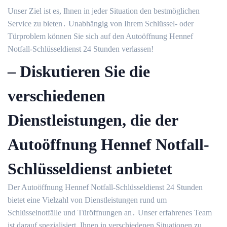
Unser Ziel ist es, Ihnen in jeder Situation den bestmöglichen
Service zu bieten․ Unabhängig von Ihrem Schlüssel- oder
Türproblem können Sie sich auf den Autoöffnung Hennef
Notfall-Schlüsseldienst 24 Stunden verlassen!​
– Diskutieren Sie die
verschiedenen
Dienstleistungen, die der
Autoöffnung Hennef Notfall-
Schlüsseldienst anbietet
Der Autoöffnung Hennef Notfall-Schlüsseldienst 24 Stunden
bietet eine Vielzahl von Dienstleistungen rund um
Schlüsselnotfälle und Türöffnungen an․ Unser erfahrenes Team
ist darauf spezialisiert, Ihnen in verschiedenen Situationen zu