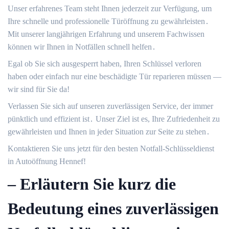
Unser erfahrenes Team steht Ihnen jederzeit zur Verfügung, um
Ihre schnelle und professionelle Türöffnung zu gewährleisten․
Mit unserer langjährigen Erfahrung und unserem Fachwissen
können wir Ihnen in Notfällen schnell helfen․
Egal ob Sie sich ausgesperrt haben, Ihren Schlüssel verloren
haben oder einfach nur eine beschädigte Tür reparieren müssen ―
wir sind für Sie da!​
Verlassen Sie sich auf unseren zuverlässigen Service, der immer
pünktlich und effizient ist․ Unser Ziel ist es, Ihre Zufriedenheit zu
gewährleisten und Ihnen in jeder Situation zur Seite zu stehen․
Kontaktieren Sie uns jetzt für den besten Notfall-Schlüsseldienst
in Autoöffnung Hennef!​
– Erläutern Sie kurz die
Bedeutung eines zuverlässigen