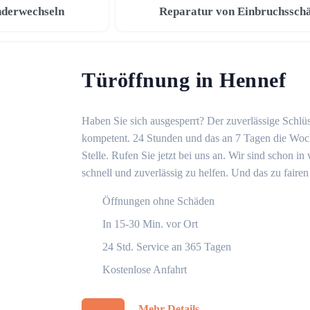
nderwechseln
Reparatur von Einbruchssch
Türöffnung in Hennef
Haben Sie sich ausgesperrt? Der zuverlässige Schlüs
kompetent. 24 Stunden und das an 7 Tagen die Woche
Stelle. Rufen Sie jetzt bei uns an. Wir sind schon 
schnell und zuverlässig zu helfen. Und das zu fairen
Öffnungen ohne Schäden
In 15-30 Min. vor Ort
24 Std. Service an 365 Tagen
Kostenlose Anfahrt
Mehr Details