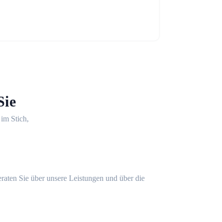
Sie
 im Stich,
eraten Sie über unsere Leistungen und über die