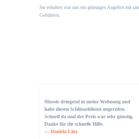
Sie erhalten von uns ein günstiges Angebot mit sä
Gebühren.
Musste dringend in meine Wohnung und
habe diesen Schlüsseldienst angerufen.
Schnell da und der Preis war sehr günstig.
Danke für die schnelle Hilfe.
Daniela Linz