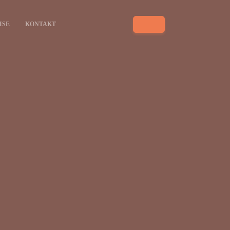
ISE
KONTAKT