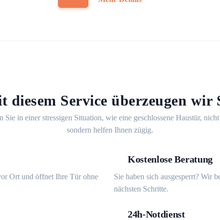
t diesem Service überzeugen wir 
n Sie in einer stressigen Situation, wie eine geschlossene Haustür, nicht
sondern helfen Ihnen zügig.
Kostenlose Beratung
or Ort und öffnet Ihre Tür ohne
Sie haben sich ausgesperrt? Wir b
nächsten Schritte.
24h-Notdienst