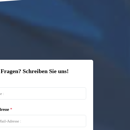
 Fragen? Schreiben Sie uns!
resse