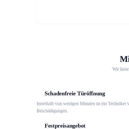
Mi
Wir lasse
Schadenfreie Türöffnung
Innerhalb von wenigen Minuten ist ein Techniker v
Beschädigungen.
Festpreisangebot