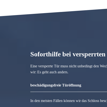
Soforthilfe bei versperrte
Eine versperrte Tür muss nicht unbedingt den Wec
wir: Es geht auch anders.
beschädigungsfreie Türöffnung
In den meisten Fällen können wir das Schloss besc