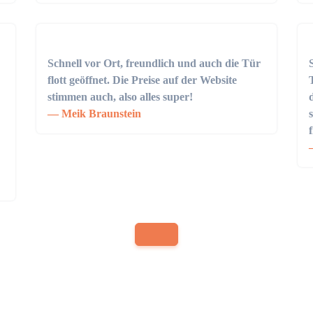
Schnell vor Ort, freundlich und auch die Tür
flott geöffnet. Die Preise auf der Website
stimmen auch, also alles super!
Meik Braunstein