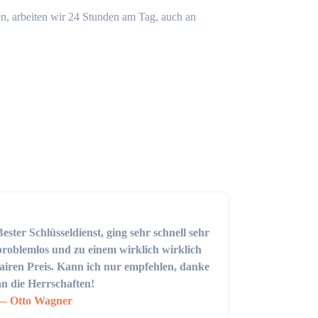
n, arbeiten wir 24 Stunden am Tag, auch an
Bester Schlüsseldienst, ging sehr schnell sehr
problemlos und zu einem wirklich wirklich
fairen Preis. Kann ich nur empfehlen, danke
an die Herrschaften!
Otto Wagner