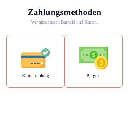
Zahlungsmethoden
Wir akzeptieren Bargeld und Karten.
Kartenzahlung
Bargeld