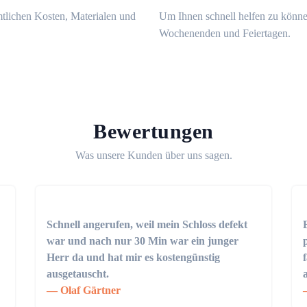
mtlichen Kosten, Materialen und
Um Ihnen schnell helfen zu könne
Wochenenden und Feiertagen.
Bewertungen
Was unsere Kunden über uns sagen.
Schnell angerufen, weil mein Schloss defekt
war und nach nur 30 Min war ein junger
Herr da und hat mir es kostengünstig
ausgetauscht.
Olaf Gärtner