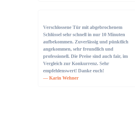
Verschlossene Tür mit abgebrochenem
Schlüssel sehr schnell in nur 10 Minuten
aufbekommen. Zuverlässig und pünktlich
angekommen, sehr freundlich und
professionell. Die Preise sind auch fair, im
Vergleich zur Konkurrenz. Sehr
empfehlenswert! Danke euch!
Karin Wehner